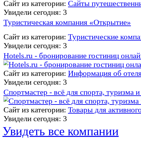
Сайт из категории:
Сайты путешественн
Увидели сегодня: 3
Туристическая компания «Открытие»
Сайт из категории:
Туристические комп
Увидели сегодня: 3
Hotels.ru - бронирование гостиниц онлай
Сайт из категории:
Информация об отел
Увидели сегодня: 3
Спортмастер - всё для спорта, туризма 
Сайт из категории:
Товары для активног
Увидели сегодня: 3
Увидеть все компании