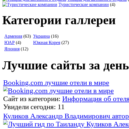
Туристические компании
(4)
Категории галлереи
Армения
(63)
Украина
(16)
ЮАР
(4)
Южная Корея
(27)
Япония
(12)
Лучшие сайты за день
Booking.com лучшие отели в мире
Сайт из категории:
Информация об отел
Увидели сегодня: 11
Куликов Александр Владимирович автор