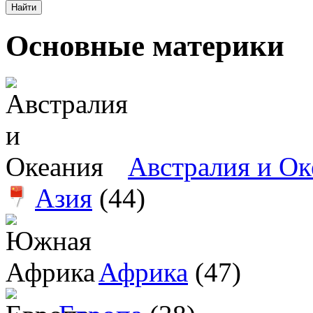
Основные материки
Австралия и Ок
Азия
(44)
Африка
(47)