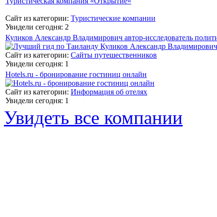
Туристическая компания «Открытие»
Сайт из категории:
Туристические компании
Увидели сегодня: 2
Куликов Александр Владимирович автор-исследователь полит
Сайт из категории:
Сайты путешественников
Увидели сегодня: 1
Hotels.ru - бронирование гостиниц онлайн
Сайт из категории:
Информация об отелях
Увидели сегодня: 1
Увидеть все компании