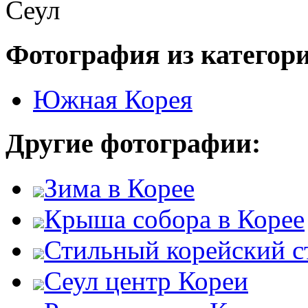
Фотография из категор
Южная Корея
Другие фотографии:
Зима в Корее
Крыша собора в Корее
Стильный корейский с
Сеул центр Кореи