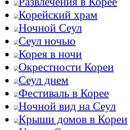
Развлечения в Корее
Корейский храм
Ночной Сеул
Сеул ночью
Корея в ночи
Окрестности Кореи
Сеул днем
Фестиваль в Корее
Ночной вид на Сеул
Крыши домов в Кореи