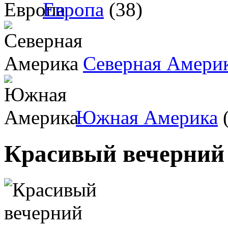
Европа
(38)
Северная Амери
Южная Америка
(
Красивый вечерний