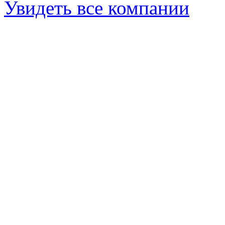
Увидеть все компании