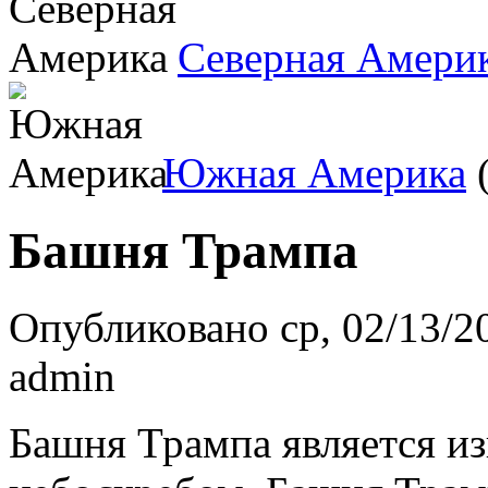
Северная Амери
Южная Америка
(
Башня Трампа
Опубликовано ср, 02/13/20
admin
Башня Трампа является и