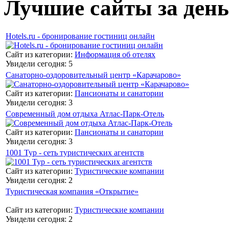
Лучшие сайты за день
Hotels.ru - бронирование гостиниц онлайн
Сайт из категории:
Информация об отелях
Увидели сегодня: 5
Санаторно-оздоровительный центр «Карачарово»
Сайт из категории:
Пансионаты и санатории
Увидели сегодня: 3
Современный дом отдыха Атлас-Парк-Отель
Сайт из категории:
Пансионаты и санатории
Увидели сегодня: 3
1001 Тур - сеть туристических агентств
Сайт из категории:
Туристические компании
Увидели сегодня: 2
Туристическая компания «Открытие»
Сайт из категории:
Туристические компании
Увидели сегодня: 2