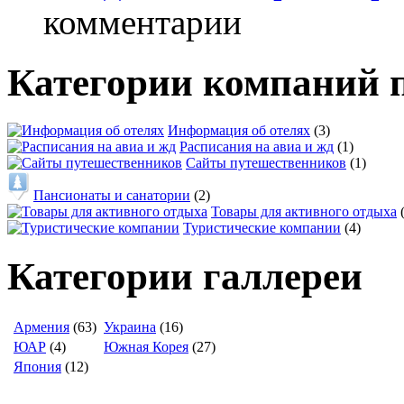
комментарии
Категории компаний 
Информация об отелях
(3)
Расписания на авиа и жд
(1)
Сайты путешественников
(1)
Пансионаты и санатории
(2)
Товары для активного отдыха
Туристические компании
(4)
Категории галлереи
Армения
(63)
Украина
(16)
ЮАР
(4)
Южная Корея
(27)
Япония
(12)