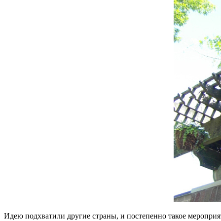
Идею подхватили другие страны, и постепенно такое мероприят