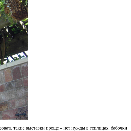
зовать такие выставки проще – нет нужды в теплицах, бабочки