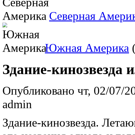
Северная Амери
Южная Америка
(
Здание-кинозвезда 
Опубликовано чт, 02/07/20
admin
Здание-кинозвезда. Летаю