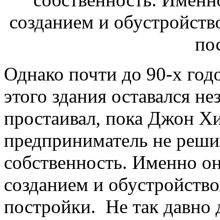
Однако почти до 90-х год
этого здания оставался н
простаивал, пока Джон Х
предприниматель не реши
собственность. Именно он
созданием и обустройств
постройки. Не так давно д