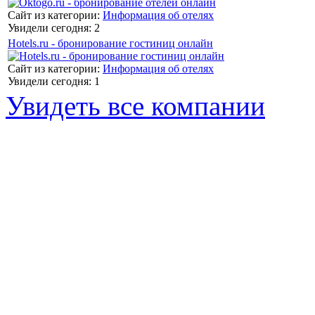
Сайт из категории:
Информация об отелях
Увидели сегодня: 2
Hotels.ru - бронирование гостиниц онлайн
Сайт из категории:
Информация об отелях
Увидели сегодня: 1
Увидеть все компании