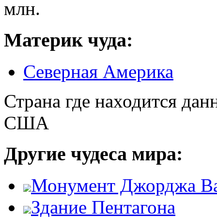
млн.
Материк чуда:
Северная Америка
Страна где находится дан
США
Другие чудеса мира:
Монумент Джорджа В
Здание Пентагона