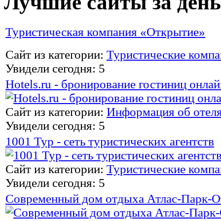
Лучшие сайты за день
Туристическая компания «Открытие»
Сайт из категории:
Туристические комп
Увидели сегодня: 5
Hotels.ru - бронирование гостиниц онлай
Сайт из категории:
Информация об отел
Увидели сегодня: 5
1001 Тур - сеть туристических агентств
Сайт из категории:
Туристические комп
Увидели сегодня: 5
Современный дом отдыха Атлас-Парк-О