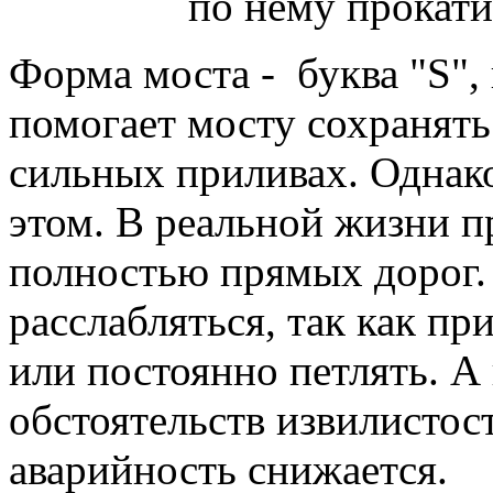
Форма моста - буква "S",
помогает мосту сохранять
сильных приливах. Однако
этом. В реальной жизни п
полностью прямых дорог.
расслабляться, так как п
или постоянно петлять. А 
обстоятельств извилистост
аварийность снижается.