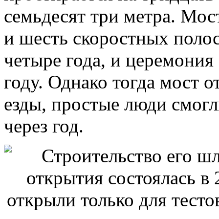
семьдесят три метра. Мос
и шесть скоростных полос
четыре года, и церемония
году. Однако тогда мост о
езды, простые люди смогл
через год.