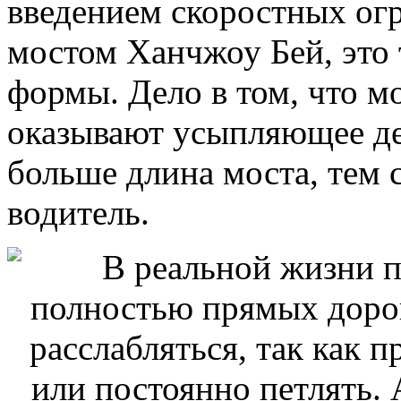
введением скоростных огр
мостом Ханчжоу Бей, это 
формы. Дело в том, что 
оказывают усыпляющее де
больше длина моста, тем 
водитель.