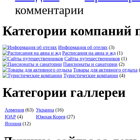
комментарии
Категории компаний 
Информация об отелях
(3)
Расписания на авиа и жд
(1)
Сайты путешественников
(1)
Пансионаты и санатории
(2)
Товары для активного отдыха
Туристические компании
(4)
Категории галлереи
Армения
(63)
Украина
(16)
ЮАР
(4)
Южная Корея
(27)
Япония
(12)