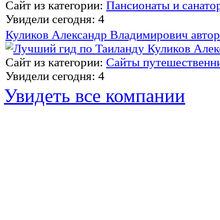
Сайт из категории:
Пансионаты и санато
Увидели сегодня: 4
Куликов Александр Владимирович автор
Сайт из категории:
Сайты путешественн
Увидели сегодня: 4
Увидеть все компании