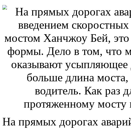
На прямых дорогах аварий