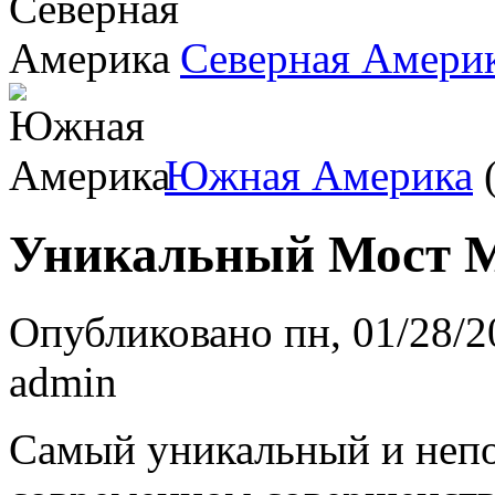
Северная Амери
Южная Америка
(
Уникальный Мост 
Опубликовано пн, 01/28/2
admin
Самый уникальный и неп