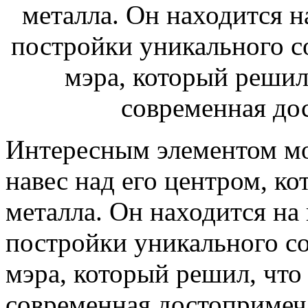
Интересным элементом мо
навес над его центром, ко
металла. Он находится на
постройки уникального с
мэра, который решил, что
современная достопримеча