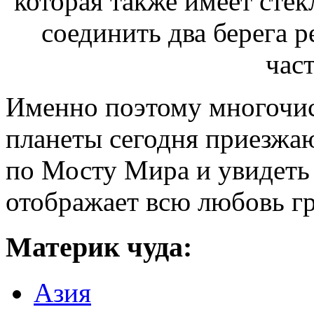
Именно поэтому многочис
планеты сегодня приезжаю
по Мосту Мира и увидеть 
отображает всю любовь гр
Материк чуда:
Азия