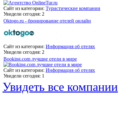
Сайт из категории:
Туристические компании
Увидели сегодня: 2
Oktogo.ru - бронирование отелей онлайн
Сайт из категории:
Информация об отелях
Увидели сегодня: 2
Booking.com лучшие отели в мире
Сайт из категории:
Информация об отелях
Увидели сегодня: 1
Увидеть все компании