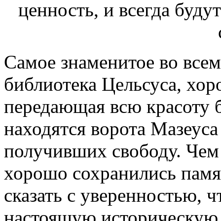
Самое знаменитое во всем
библиотека Цельсуса, хо
передающая всю красоту 
находятся ворота Мазеуса
получивших свободу. Чем 
хорошо сохранились памя
сказать с уверенностью, 
настоящую историческую ц