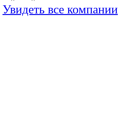
Увидеть все компании