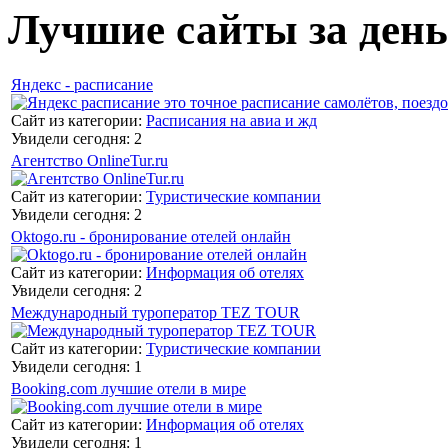
Лучшие сайты за день
Яндекс - расписание
Сайт из категории:
Расписания на авиа и жд
Увидели сегодня: 2
Агентство OnlineTur.ru
Сайт из категории:
Туристические компании
Увидели сегодня: 2
Oktogo.ru - бронирование отелей онлайн
Сайт из категории:
Информация об отелях
Увидели сегодня: 2
Международный туроператор TEZ TOUR
Сайт из категории:
Туристические компании
Увидели сегодня: 1
Booking.com лучшие отели в мире
Сайт из категории:
Информация об отелях
Увидели сегодня: 1