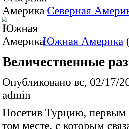
Северная Амери
Южная Америка
(
Величественные ра
Опубликовано вс, 02/17/20
admin
Посетив Турцию, первым 
том месте, с которым свя