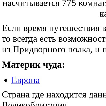
Если время путешествия в
то всегда есть возможнос
из Придворного полка, и 
Материк чуда:
Европа
Страна где находится дан
Великобритания