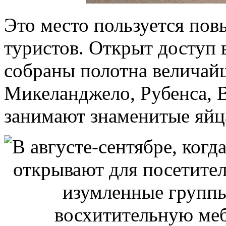
Это место пользуется по
туристов. Открыт доступ 
собраны полотна величай
Микеланджело, Рубенса, 
занимают знаменитые яйц