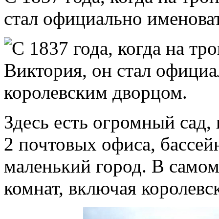
стал официально именова
Здесь есть огромный сад, 
2 почтовых офиса, бассейн
маленький город. В самом
комнат, включая королевс