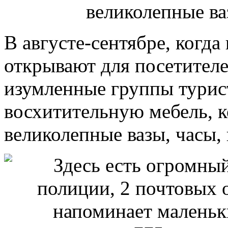
В августе-сентябре, когда
открывают для посетителе
изумленные группы турист
восхитительную мебель, 
великолепные вазы, часы,