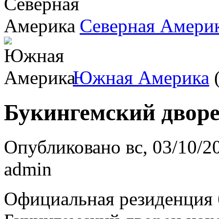
Северная Амери
Южная Америка
(
Букингемский двор
Опубликовано вс, 03/10/20
admin
Официальная резиденция 