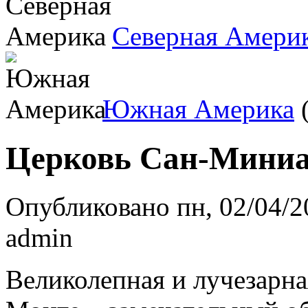
Северная Амери
Южная Америка
(
Церковь Сан-Миниа
Опубликовано пн, 02/04/2
admin
Великолепная и лучезарна