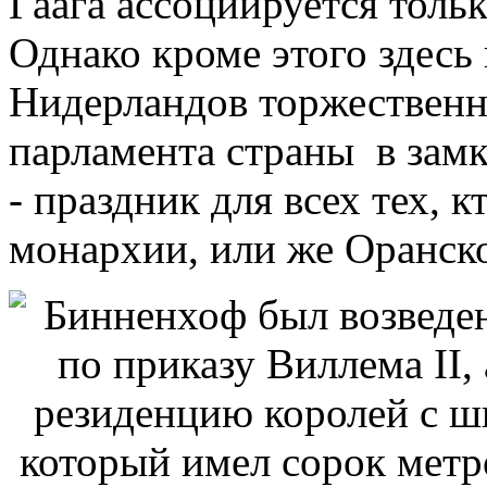
Гаага ассоциируется толь
Однако кроме этого здесь
Нидерландов торжественн
парламента страны в зам
- праздник для всех тех, 
монархии, или же Оранск