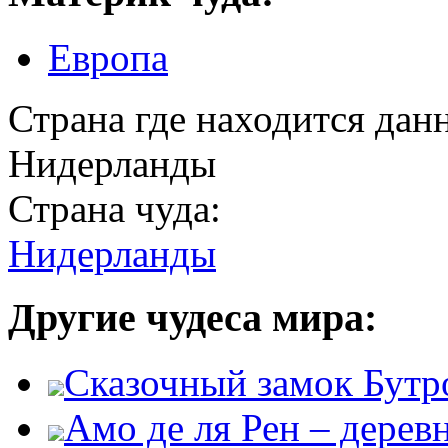
Европа
Страна где находится дан
Нидерланды
Страна чуда:
Нидерланды
Другие чудеса мира:
Сказочный замок Бутр
Амо де ля Рен – дере