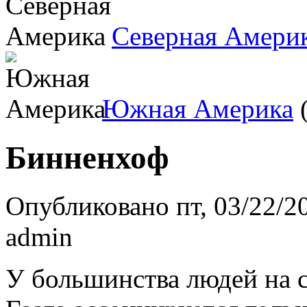
Северная Амери
Южная Америка
(
Бинненхоф
Опубликовано пт, 03/22/20
admin
У большинства людей на 