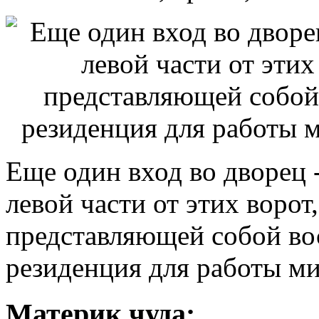
Еще один вход во дворец 
левой части от этих ворот
представляющей собой во
резиденция для работы ми
Материк чуда: