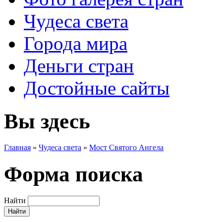
Чудеса света
Города мира
Деньги стран
Достойные сайты
Вы здесь
Главная
»
Чудеса света
»
Мост Святого Ангела
Форма поиска
Найти