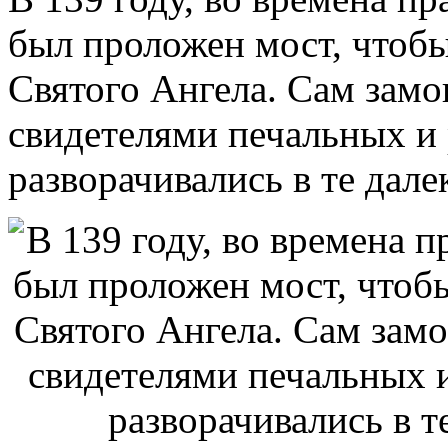
был проложен мост, чтоб
Святого Ангела. Сам замо
свидетелями печальных и
разворачивались в те дале