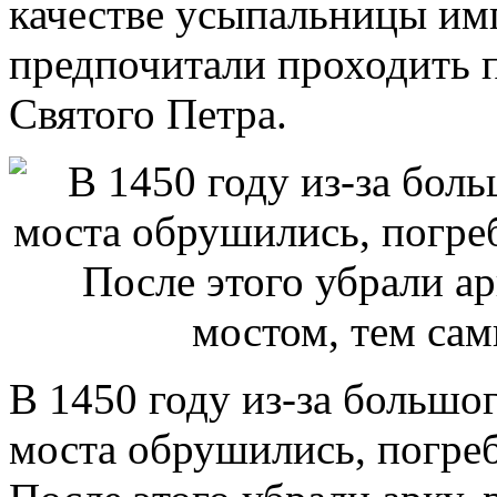
качестве усыпальницы им
предпочитали проходить п
Святого Петра.
В 1450 году из-за большо
моста обрушились, погре