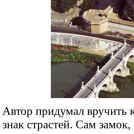
Автор придумал вручить 
знак страстей. Сам замок, 