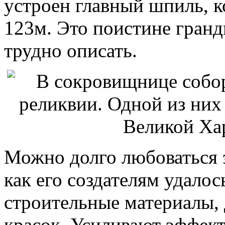
устроен главный шпиль, к
123м. Это поистине гранд
трудно описать.
Можно долго любоваться 
как его создателям удало
строительные материалы,
красок. Усиливают эффект