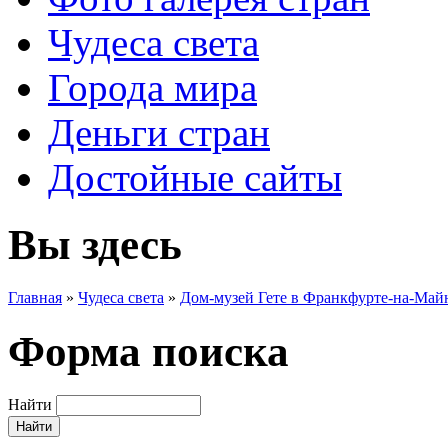
Чудеса света
Города мира
Деньги стран
Достойные сайты
Вы здесь
Главная
»
Чудеса света
»
Дом-музей Гете в Франкфурте-на-Май
Форма поиска
Найти