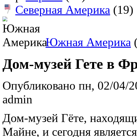
Северная Америка
(19)
Южная Америка
(
Дом-музей Гете в Ф
Опубликовано пн, 02/04/2
admin
Дом-музей Гёте, находящ
Майне, и сегодня являетс