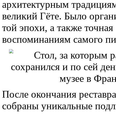
архитектурным традициям 
великий Гёте. Было орган
той эпохи, а также точная
воспоминаниям самого пис
После окончания реставр
собраны уникальные подл