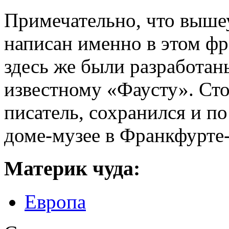
Примечательно, что выш
написан именно в этом фр
здесь же были разработан
известному «Фаусту». Сто
писатель, сохранился и по
доме-музее в Франкфурте
Материк чуда:
Европа