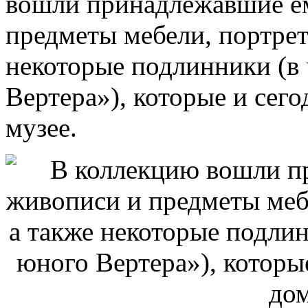
вошли принадлежавшие е
предметы мебели, портрет
некоторые подлинники (в
Вертера»), которые и сего
музее.