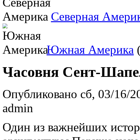
Северная Амери
Южная Америка
(
Часовня Сент-Шапе
Опубликовано сб, 03/16/20
admin
Один из важнейших истор