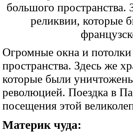
Огромные окна и потолки
пространства. Здесь же х
которые были уничтожен
революцией. Поездка в Па
посещения этой великоле
Материк чуда: