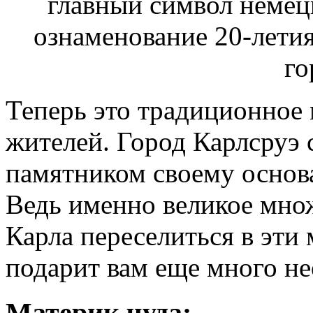
Теперь это традиционное 
жителей. Город Карлсруэ 
памятником своему основа
Ведь именно великое мно
Карла переселиться в эти
подарит вам еще много н
Материк чуда: