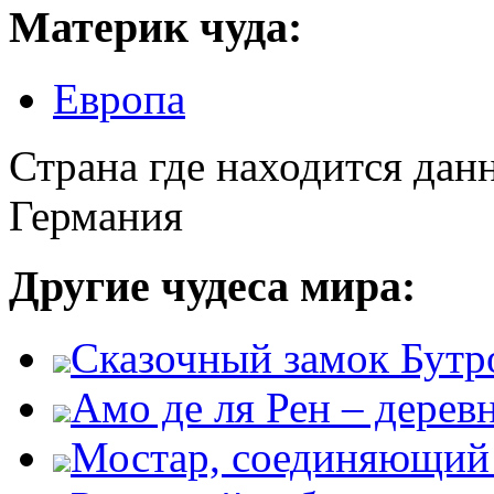
Материк чуда:
Европа
Страна где находится дан
Германия
Другие чудеса мира:
Сказочный замок Бутр
Амо де ля Рен – дере
Мостар, соединяющий 