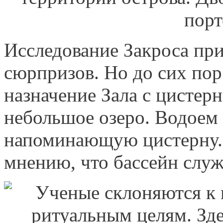
Исследование Закроса пр
сюрпризов. Но до сих пор
назначение Зала с цистерн
небольшое озеро. Водоем 
напоминающую цистерну.
мнению, что бассейн слу