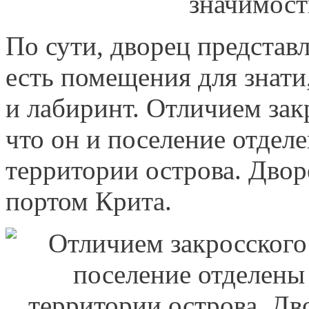
По сути, дворец представл
есть помещения для знати
и лабиринт. Отличием закр
что он и поселение отдел
территории острова. Двор
портом Крита.