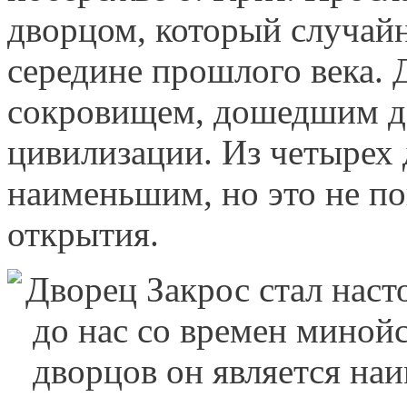
дворцом, который случайн
середине прошлого века. 
сокровищем, дошедшим до
цивилизации. Из четырех 
наименьшим, но это не по
открытия.