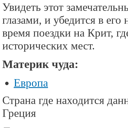
Увидеть этот замечатель
глазами, и убедится в ег
время поездки на Крит, гд
исторических мест.
Материк чуда:
Европа
Страна где находится дан
Греция