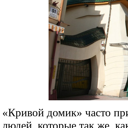
«Кривой домик» часто пр
людей, которые так же, ка