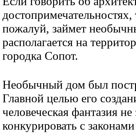
Если говорить об архите
достопримечательностях, 
пожалуй, займет необычн
располагается на террито
городка Сопот.
Необычный дом был постр
Главной целью его создан
человеческая фантазия не
конкурировать с законами