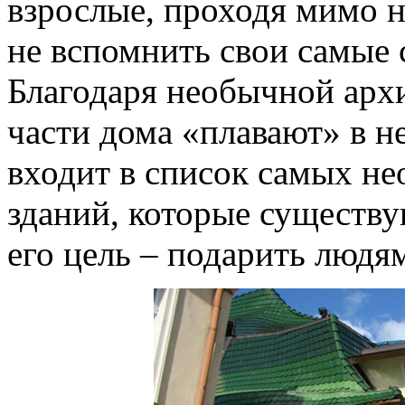
взрослые, проходя мимо н
не вспомнить свои самые 
Благодаря необычной архи
части дома «плавают» в 
входит в список самых н
зданий, которые существу
его цель – подарить людям