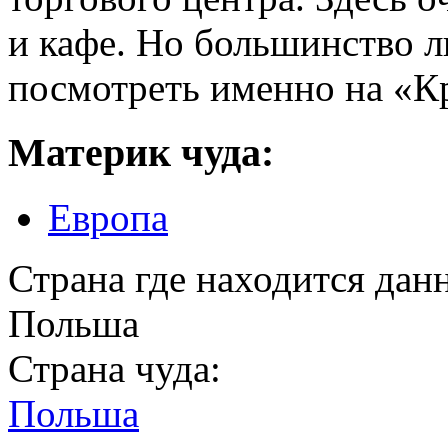
и кафе. Но большинство л
посмотреть именно на «К
Материк чуда:
Европа
Страна где находится дан
Польша
Страна чуда:
Польша