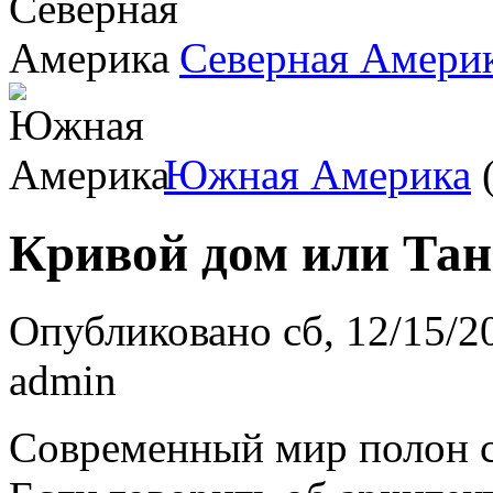
Северная Амери
Южная Америка
(
Кривой дом или Та
Опубликовано сб, 12/15/20
admin
Современный мир полон с